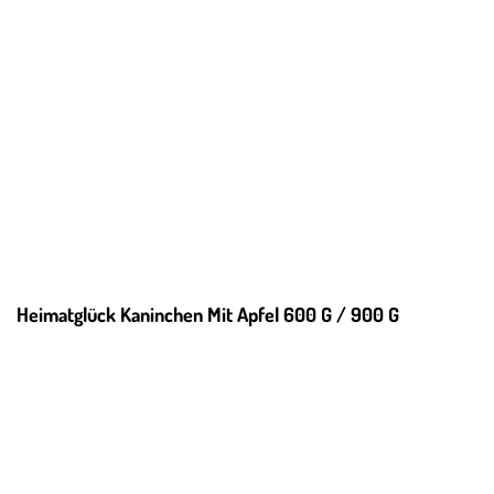
Heimatglück Kaninchen Mit Apfel 600 G / 900 G