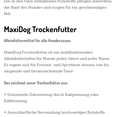
Die in den Ölen enthaltenen Wirkstoffe pflegen außerdem
die Haut des Hundes und sorgen für ein geschmeidiges
Fell.
MaxiDog Trockenfutter
Alleinfuttermittel für alle Hunderassen
MaxiDog Trockenfutter ist ein multifunktionales
Alleinfuttermittel für Hunde jeden Alters und jeder Rasse.
Es eignet sich für Freizeit- und Sporttiere ebenso wie für
säugende und heranwachsende Tiere.
Das zeichnet unser Trockenfutter aus:
• Schonende Zubereitung durch Kaltpressung oder
Kaltformung
• Ausschließliche Verwendung hochwertiger Rohstoffe