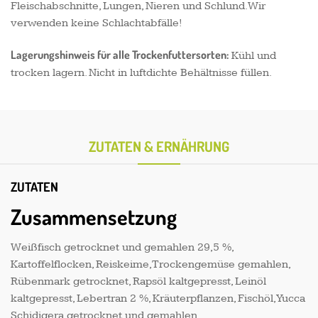
Fleischabschnitte, Lungen, Nieren und Schlund. Wir
verwenden keine Schlachtabfälle!
Lagerungshinweis für alle Trockenfuttersorten:
Kühl und
trocken lagern. Nicht in luftdichte Behältnisse füllen.
ZUTATEN & ERNÄHRUNG
ZUTATEN
Zusammensetzung
Weißfisch getrocknet und gemahlen 29,5 %,
Kartoffelflocken, Reiskeime, Trockengemüse gemahlen,
Rübenmark getrocknet, Rapsöl kaltgepresst, Leinöl
kaltgepresst, Lebertran 2 %, Kräuterpflanzen, Fischöl, Yucca
Schidigera getrocknet und gemahlen