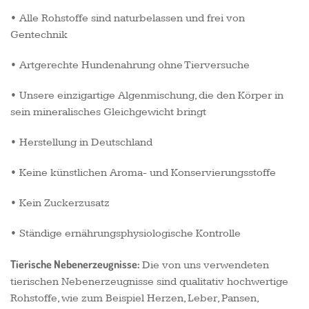
• Alle Rohstoffe sind naturbelassen und frei von
Gentechnik
• Artgerechte Hundenahrung ohne Tierversuche
• Unsere einzigartige Algenmischung, die den Körper in
sein mineralisches Gleichgewicht bringt
• Herstellung in Deutschland
• Keine künstlichen Aroma- und Konservierungsstoffe
• Kein Zuckerzusatz
• Ständige ernährungsphysiologische Kontrolle
Tierische Nebenerzeugnisse:
Die von uns verwendeten
tierischen Nebenerzeugnisse sind qualitativ hochwertige
Rohstoffe, wie zum Beispiel Herzen, Leber, Pansen,