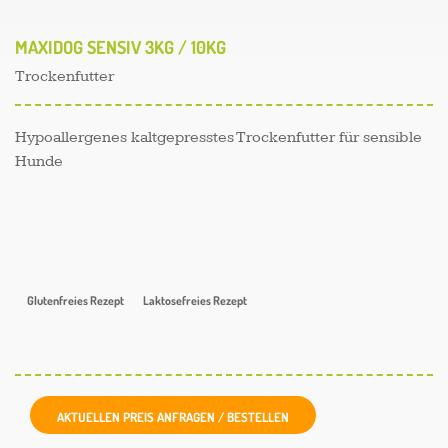
MAXIDOG SENSIV 3KG / 10KG
Trockenfutter
Hypoallergenes kaltgepresstes Trockenfutter für sensible
Hunde
Glutenfreies Rezept
Laktosefreies Rezept
AKTUELLEN PREIS ANFRAGEN / BESTELLEN