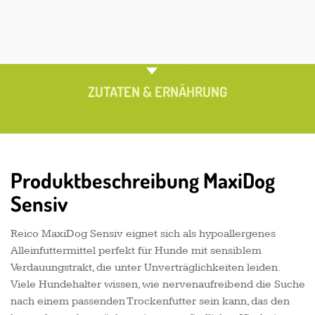
PRODUKTÜBERSICHT
ZUTATEN & ERNÄHRUNG
Produktbeschreibung MaxiDog
Sensiv
Reico MaxiDog Sensiv eignet sich als hypoallergenes
Alleinfuttermittel perfekt für Hunde mit sensiblem
Verdauungstrakt, die unter Unverträglichkeiten leiden.
Viele Hundehalter wissen, wie nervenaufreibend die Suche
nach einem passenden Trockenfutter sein kann, das den