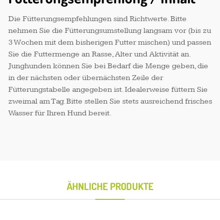
Die Fütterungsempfehlungen sind Richtwerte. Bitte
nehmen Sie die Fütterungsumstellung langsam vor (bis zu
3 Wochen mit dem bisherigen Futter mischen) und passen
Sie die Futtermenge an Rasse, Alter und Aktivität an.
Junghunden können Sie bei Bedarf die Menge geben, die
in der nächsten oder übernächsten Zeile der
Fütterungstabelle angegeben ist. Idealerweise füttern Sie
zweimal am Tag. Bitte stellen Sie stets ausreichend frisches
Wasser für Ihren Hund bereit.
ÄHNLICHE PRODUKTE