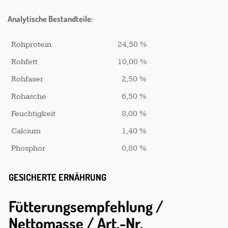
Analytische Bestandteile:
Rohprotein
24,50 %
Rohfett
10,00 %
Rohfaser
2,50 %
Rohasche
6,50 %
Feuchtigkeit
8,00 %
Calcium
1,40 %
Phosphor
0,80 %
GESICHERTE ERNÄHRUNG
Fütterungsempfehlung /
Nettomasse / Art.-Nr.