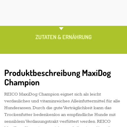
PRODUKTÜBERSICHT
ZUTATEN & ERNÄHRUNG
Produktbeschreibung MaxiDog
Champion
REICO MaxiDog Champion eignet sich als leicht
verdauliches und vitaminreiches Alleinfuttermittel für alle
Hunderassen. Durch die gute Verträglichkeit kann das
Trockenfutter bedenkenlos an empfindliche Hunde mit
sensiblem Verdauungstrakt verfüttert werden. REICO