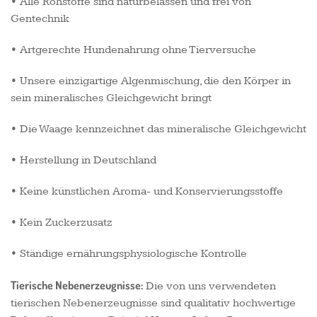
• Alle Rohstoffe sind naturbelassen und frei von
Gentechnik
• Artgerechte Hundenahrung ohne Tierversuche
• Unsere einzigartige Algenmischung, die den Körper in
sein mineralisches Gleichgewicht bringt
• Die Waage kennzeichnet das mineralische Gleichgewicht
• Herstellung in Deutschland
• Keine künstlichen Aroma- und Konservierungsstoffe
• Kein Zuckerzusatz
• Ständige ernährungsphysiologische Kontrolle
Tierische Nebenerzeugnisse:
Die von uns verwendeten
tierischen Nebenerzeugnisse sind qualitativ hochwertige