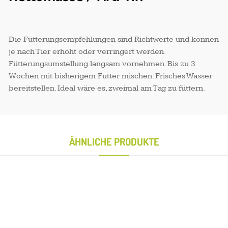
Die Fütterungsempfehlungen sind Richtwerte und können
je nach Tier erhöht oder verringert werden.
Fütterungsumstellung langsam vornehmen. Bis zu 3
Wochen mit bisherigem Futter mischen. Frisches Wasser
bereitstellen. Ideal wäre es, zweimal am Tag zu füttern.
ÄHNLICHE PRODUKTE