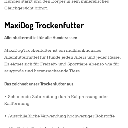
Hundes stärkt und den Körper in sein mineralisches
Gleichgewicht bringt.
MaxiDog Trockenfutter
Alleinfuttermittel für alle Hunderassen
MaxiDog Trockenfutter ist ein multifunktionales
Alleinfuttermittel für Hunde jeden Alters und jeder Rasse.
Es eignet sich für Freizeit- und Sporttiere ebenso wie für
säugende und heranwachsende Tiere.
Das zeichnet unser Trockenfutter aus:
• Schonende Zubereitung durch Kaltpressung oder
Kaltformung
• Ausschließliche Verwendung hochwertiger Rohstoffe