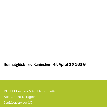
Heimatglück Trio Kaninchen Mit Apfel 3 X 300 G
REICO Partner Vital Hundefutter
Alexandra Krieger
Stubbachweg 15