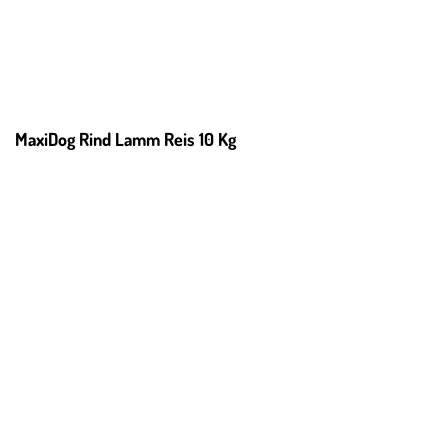
MaxiDog Rind Lamm Reis 10 Kg