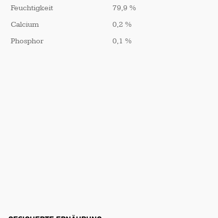
Feuchtigkeit
79,9 %
Calcium
0,2 %
Phosphor
0,1 %