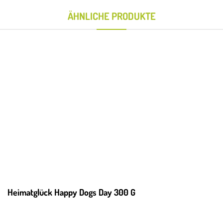
ÄHNLICHE PRODUKTE
Heimatglück Happy Dogs Day 300 G