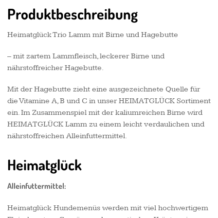
Produktbeschreibung
Heimatglück Trio Lamm mit Birne und Hagebutte
– mit zartem Lammfleisch, leckerer Birne und
nährstoffreicher Hagebutte.
Mit der Hagebutte zieht eine ausgezeichnete Quelle für
die Vitamine A, B und C in unser HEIMATGLÜCK Sortiment
ein. Im Zusammenspiel mit der kaliumreichen Birne wird
HEIMATGLÜCK Lamm zu einem leicht verdaulichen und
nährstoffreichen Alleinfuttermittel.
Heimatglück
Alleinfuttermittel:
Heimatglück Hundemenüs werden mit viel hochwertigem