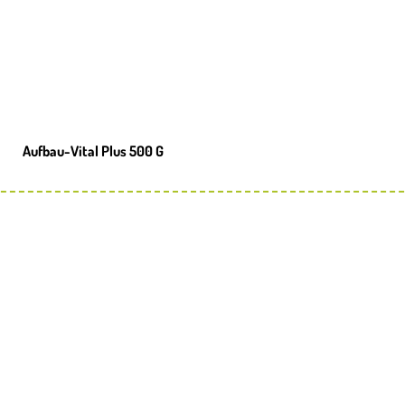
Aufbau-Vital Plus 500 G