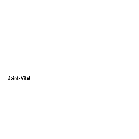
Joint-Vital