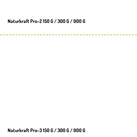
Naturkraft Pro-2 150 G / 300 G / 900 G
Naturkraft Pro-3 150 G / 300 G / 900 G