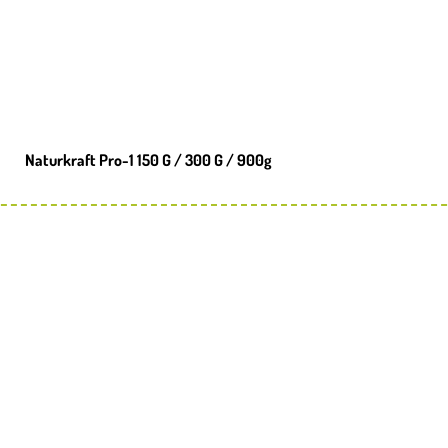
Naturkraft Pro-1 150 G / 300 G / 900g