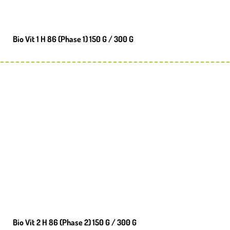
Bio Vit 1 H 86 (Phase 1) 150 G / 300 G
Bio Vit 2 H 86 (Phase 2) 150 G / 300 G