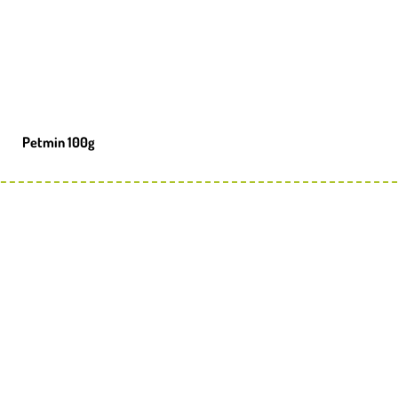
Petmin 100g