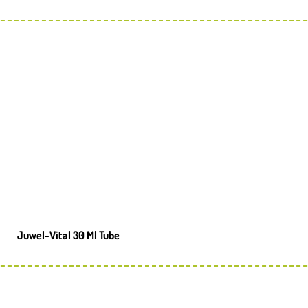
Juwel-Vital 30 Ml Tube