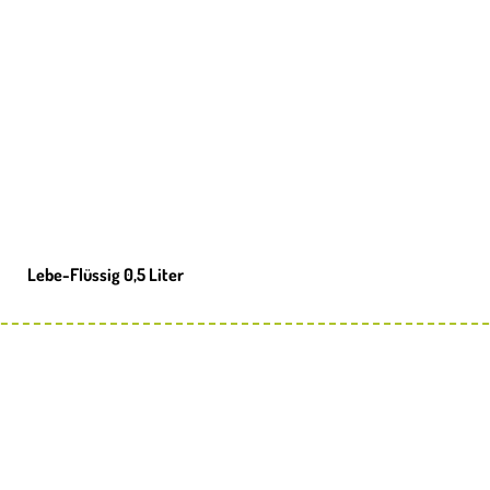
Lebe-Flüssig 0,5 Liter