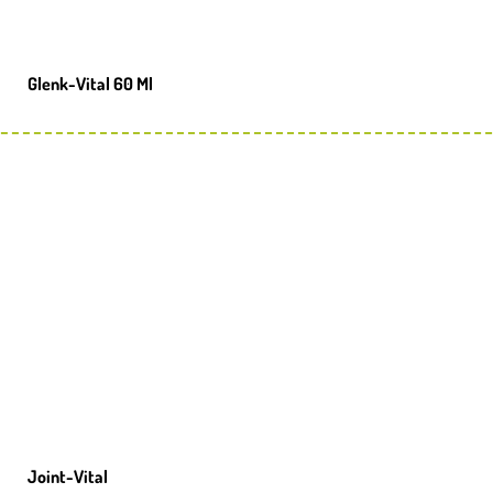
Glenk-Vital 60 Ml
Joint-Vital