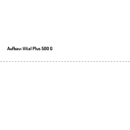
Aufbau-Vital Plus 500 G